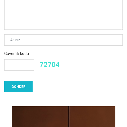
Güvenlik kodu: