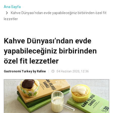
Ana Sayfa
Kahve Dünyası’ndan evde yapabileceğiniz birbirinden özel fit
lezzetler
Kahve Dünyası’ndan evde
yapabileceğiniz birbirinden
özel fit lezzetler
Gastronomi Turkey by Rafine
04 Haziran 2020, 12:36