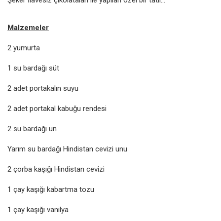
Malzemeler
2 yumurta
1 su bardağı süt
2 adet portakalın suyu
2 adet portakal kabuğu rendesi
2 su bardağı un
Yarım su bardağı Hindistan cevizi unu
2 çorba kaşığı Hindistan cevizi
1 çay kaşığı kabartma tozu
1 çay kaşığı vanilya