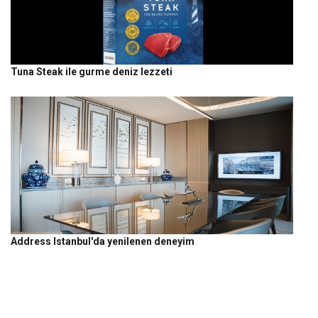
Tuna Steak ile gurme deniz lezzeti
Address Istanbul'da yenilenen deneyim