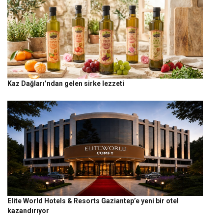
Kaz Dağları’ndan gelen sirke lezzeti
Elite World Hotels & Resorts Gaziantep’e yeni bir otel
kazandırıyor