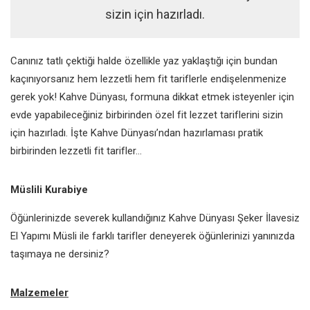
sizin için hazırladı.
Canınız tatlı çektiği halde özellikle yaz yaklaştığı için bundan
kaçınıyorsanız hem lezzetli hem fit tariflerle endişelenmenize
gerek yok! Kahve Dünyası, formuna dikkat etmek isteyenler için
evde yapabileceğiniz birbirinden özel fit lezzet tariflerini sizin
için hazırladı. İşte Kahve Dünyası’ndan hazırlaması pratik
birbirinden lezzetli fit tarifler…
Müslili Kurabiye
Öğünlerinizde severek kullandığınız Kahve Dünyası Şeker İlavesiz
El Yapımı Müsli ile farklı tarifler deneyerek öğünlerinizi yanınızda
taşımaya ne dersiniz?
Malzemeler