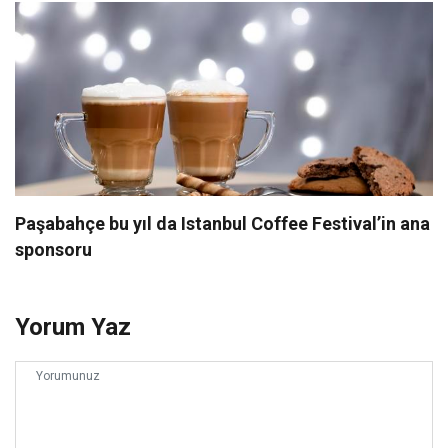
Paşabahçe bu yıl da Istanbul Coffee Festival’in ana
sponsoru
Yorum Yaz