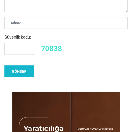
Güvenlik kodu: