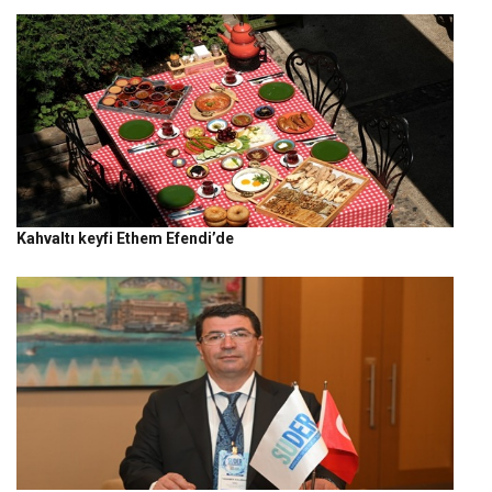
Kahvaltı keyfi Ethem Efendi’de