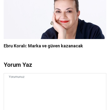
Ebru Koralı: Marka ve güven kazanacak
Yorum Yaz