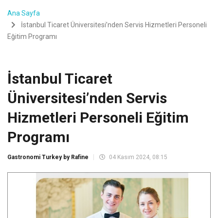
Ana Sayfa
İstanbul Ticaret Üniversitesi’nden Servis Hizmetleri Personeli
Eğitim Programı
İstanbul Ticaret
Üniversitesi’nden Servis
Hizmetleri Personeli Eğitim
Programı
Gastronomi Turkey by Rafine
04 Kasım 2024, 08:15