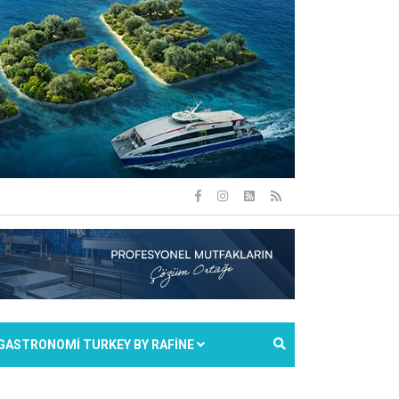
GASTRONOMİ TURKEY BY RAFİNE