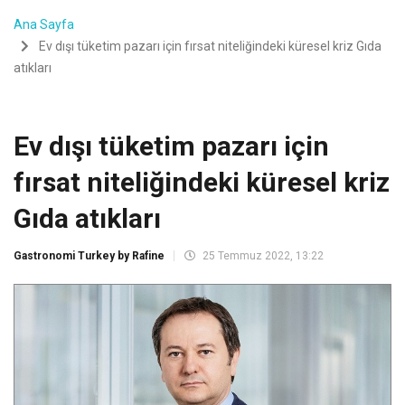
Ana Sayfa
Ev dışı tüketim pazarı için fırsat niteliğindeki küresel kriz Gıda
atıkları
Ev dışı tüketim pazarı için
fırsat niteliğindeki küresel kriz
Gıda atıkları
Gastronomi Turkey by Rafine
25 Temmuz 2022, 13:22