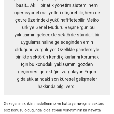
basit... Akıllı bir atık yönetim sistemi hem
operasyonel maliyetleri düşürebilir, hem de
çevre üzerindeki yükü hafifletebilir. Meiko
Türkiye Genel Müdürü Başar Ergün bu
yaklaşımın gelecekte sektörde standart bir
uygulama haline geleceğinden emin
olduğunu vurguluyor. Özellikle pandemiyle
birlikte sektörün kendi çıkarlarını korumak
için bu konudaki yaklaşımını gözden
geçirmesi gerektiğini vurgulayan Ergün
gıda atıklarındaki son küresel gelişmeler
hakkında bilgi verdi.
Gezegenimiz, iklim hedeflerimiz
ve hatta yeme-içme sektörü
söz konusu olduğunda, gıda atıkları
yönetiminin bir hayatta