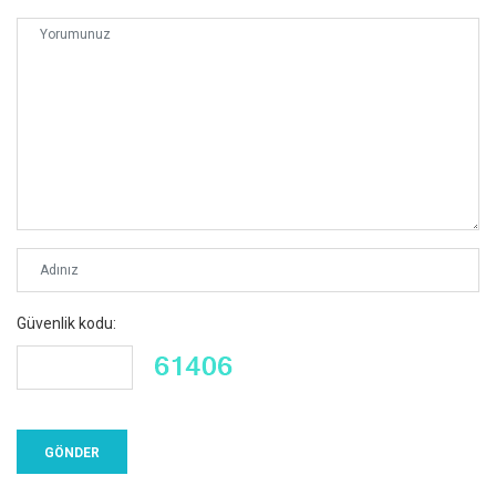
Güvenlik kodu: