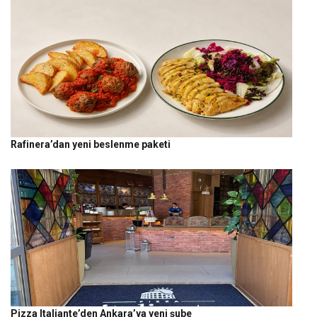
Rafinera’dan yeni beslenme paketi
Pizza Italiante’den Ankara’ya yeni şube