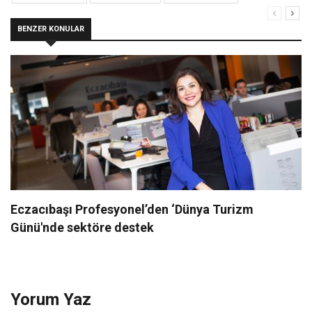
BENZER KONULAR
Eczacıbaşı Profesyonel’den ‘Dünya Turizm
Günü'nde sektöre destek
Yorum Yaz