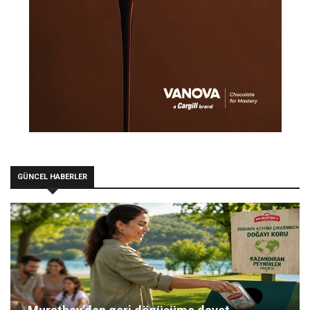
GÜNCEL HABERLER