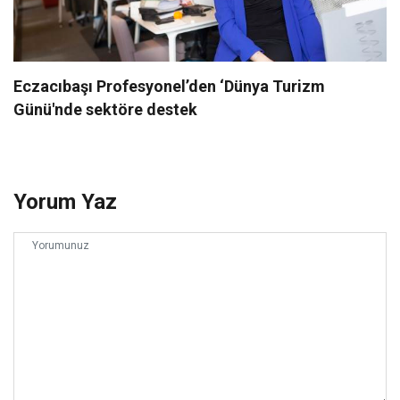
Eczacıbaşı Profesyonel’den ‘Dünya Turizm
Günü'nde sektöre destek
Yorum Yaz