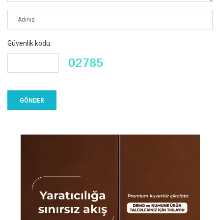
Güvenlik kodu: