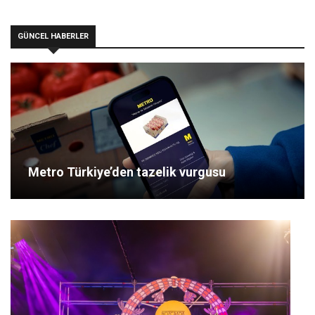
GÜNCEL HABERLER
Metro Türkiye’den tazelik vurgusu