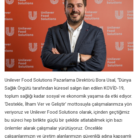
Unilever Food Solutions Pazarlama Direktörü Bora Usal, “Dünya
Sağlık Örgütü tarafından küresel salgın ilan edilen KOVİD-19,
toplum sağlığı kadar sosyal ve ekonomik yaşama da etki ediyor.
‘Destekle, İlham Ver ve Geliştir’ mottosuyla çalışmalarımıza yön
veriyoruz ve Unilever Food Solutions olarak, içinden geçtiğimiz
bu süreci hep birlikte güçlü bir şekilde atlatabilmek için bazı
önlemler alarak çalışmalar yürütüyoruz. Öncelikle
çalışanlarımızın ve üretim alanlarımızın güvenliği adına kapsamlı