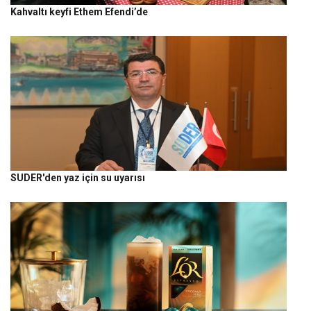
Kahvaltı keyfi Ethem Efendi’de
SUDER'den yaz için su uyarısı