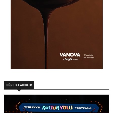
GÜNCEL HABERLER