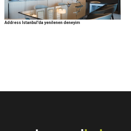
Address Istanbul'da yenilenen deneyim