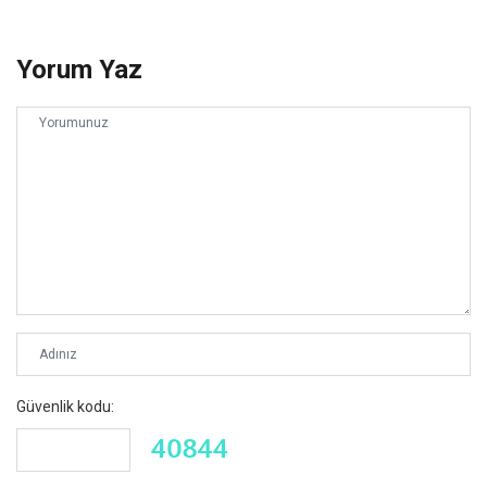
Yorum Yaz
Güvenlik kodu: