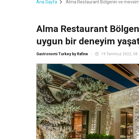
Ana Sayfa
Alma Restaurant Bölgenin ve mevsimi
Alma Restaurant Bölgen
uygun bir deneyim yaşat
Gastronomi Turkey by Rafine
19 Temmuz 2022, 08: