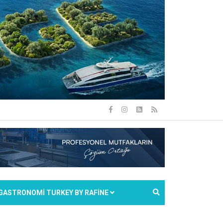
GASTRONOMİ TURKEY BY RAFİNE