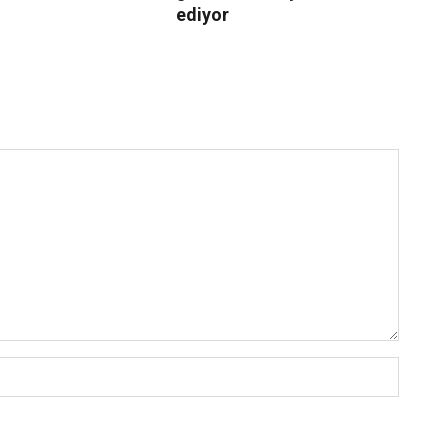
ediyor