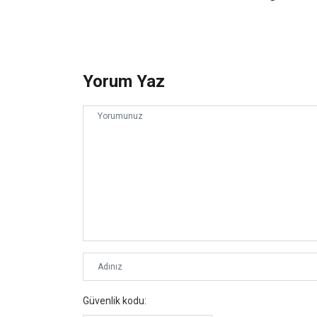
Yorum Yaz
Güvenlik kodu: