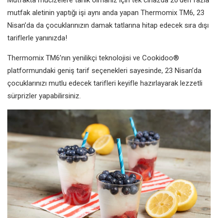
mutfak aletinin yaptığı işi aynı anda yapan Thermomix TM6, 23
Nisan’da da çocuklarınızın damak tatlarına hitap edecek sıra dışı
tariflerle yanınızda!
Thermomix TM6’nın yenilikçi teknolojisi ve Cookidoo®
platformundaki geniş tarif seçenekleri sayesinde, 23 Nisan’da
çocuklarınızı mutlu edecek tarifleri keyifle hazırlayarak lezzetli
sürprizler yapabilirsiniz.