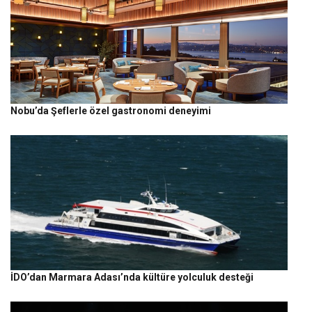
Nobu’da Şeflerle özel gastronomi deneyimi
İDO’dan Marmara Adası’nda kültüre yolculuk desteği