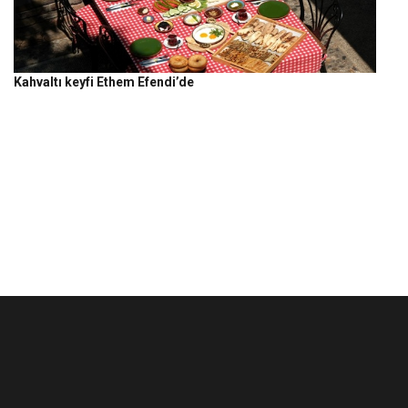
Kahvaltı keyfi Ethem Efendi’de