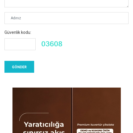
Güvenlik kodu: