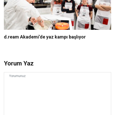
d.ream Akademi’de yaz kampı başlıyor
Yorum Yaz