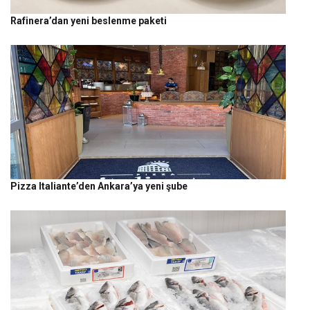
Rafinera’dan yeni beslenme paketi
Pizza Italiante’den Ankara’ya yeni şube