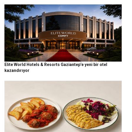
Elite World Hotels & Resorts Gaziantep’e yeni bir otel
kazandırıyor