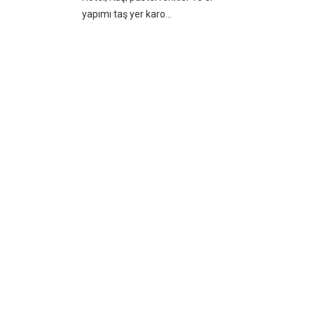
yapımı taş yer karo...