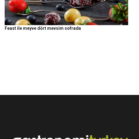
Feast ile meyve dört mevsim sofrada