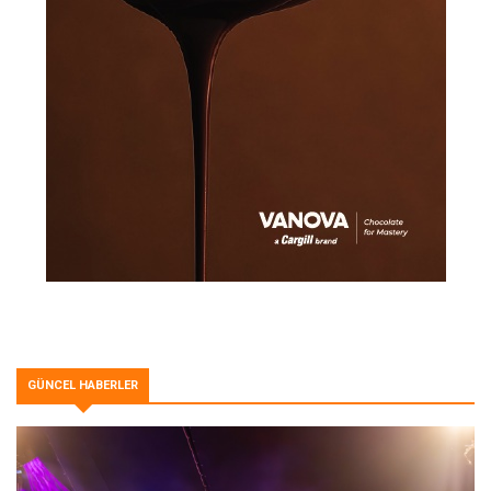
GÜNCEL HABERLER