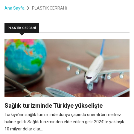
Ana Sayfa
PLASTİK CERRAHİ
PLASTİK CERRAHİ
Sağlık turizminde Türkiye yükselişte
Türkiye’nin sağlık turizminde dünya çapında önemli bir merkez
haline geldi. Sağlık turizminden elde edilen gelir 2024’te yaklaşık
10 milyar dolar olar...