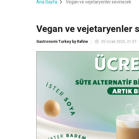
Ana Sayfa
Vegan ve vejetaryenler sevinecek
Vegan ve vejetaryenler 
Gastronomi Turkey by Rafine
05 Ocak 2025, 21:07