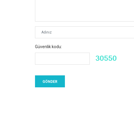
Güvenlik kodu: