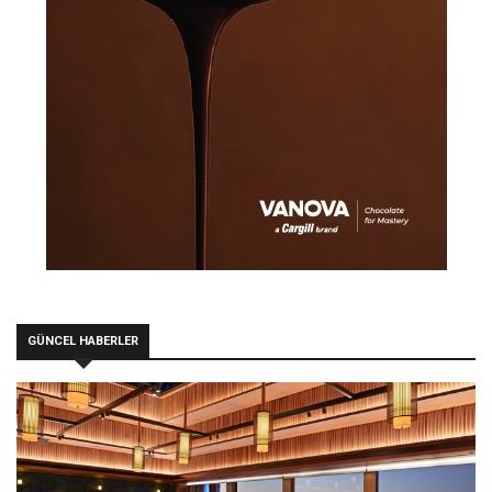
GÜNCEL HABERLER