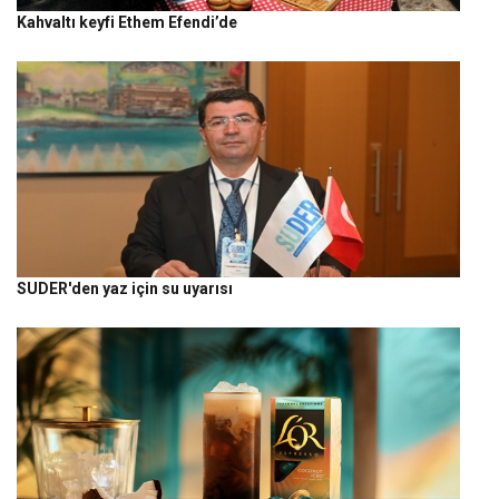
Kahvaltı keyfi Ethem Efendi’de
SUDER'den yaz için su uyarısı