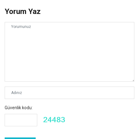
Yorum Yaz
Güvenlik kodu: