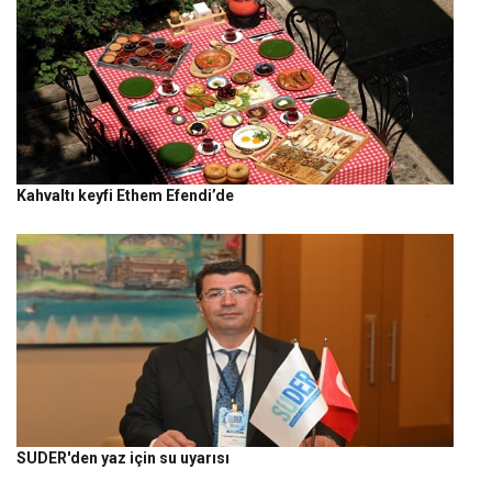
Kahvaltı keyfi Ethem Efendi’de
SUDER'den yaz için su uyarısı