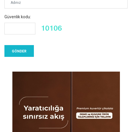
Güvenlik kodu: