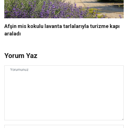
Afşin mis kokulu lavanta tarlalarıyla turizme kapı
araladı
Yorum Yaz