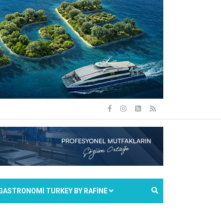
GASTRONOMİ TURKEY BY RAFİNE