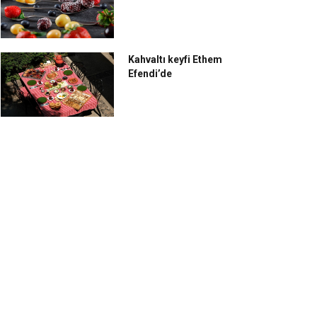
Kahvaltı keyfi Ethem
Efendi’de