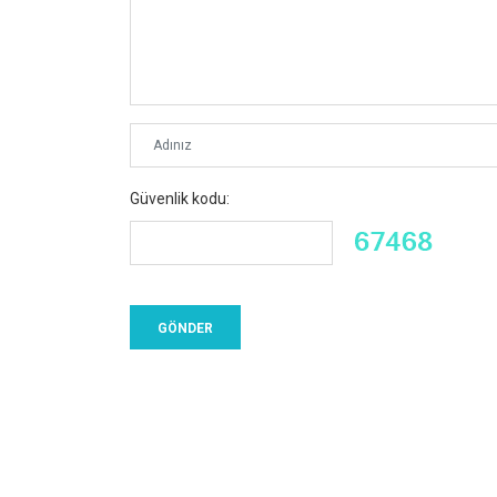
Güvenlik kodu: