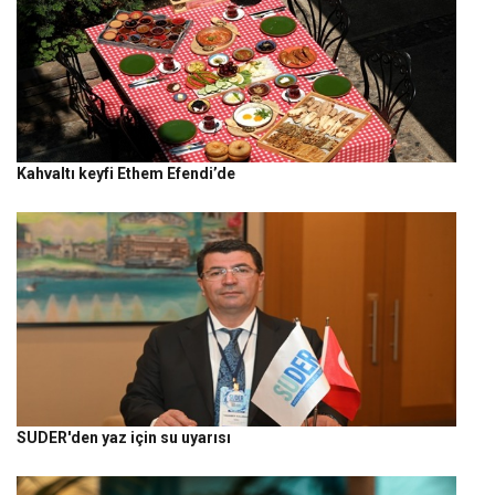
Kahvaltı keyfi Ethem Efendi’de
SUDER'den yaz için su uyarısı