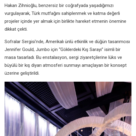
Hakan Zihnioğlu, benzersiz bir coğrafyada yaşadığımızı
vurgulayarak, Türk mutfağını sahiplenmek ve katma değerli
projeler içinde yer almak için birlikte hareket etmenin önemine
dikkat çekti.
Sofralar Sergisi’nde, Amerikalı ünlü etkinlik ve düğün tasarımcısı
Jennifer Gould, Jumbo için “Göklerdeki Kış Sarayı” isimli bir
masa tasarladı. Bu enstalasyon, sergi ziyaretçilerine lüks ve
büyülü bir kış diyarı atmosferi sunmayı amaçlayan bir konsept
üzerine geliştirildi.