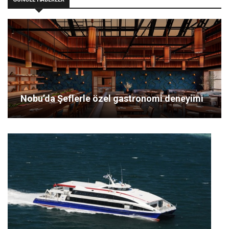
Nobu’da Şeflerle özel gastronomi deneyimi