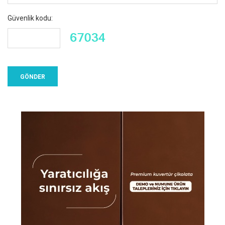
Güvenlik kodu: