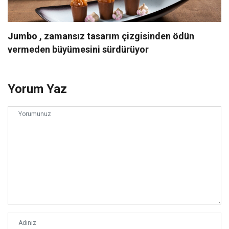
Jumbo , zamansız tasarım çizgisinden ödün
vermeden büyümesini sürdürüyor
Yorum Yaz