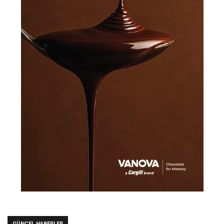
GÜNCEL HABERLER