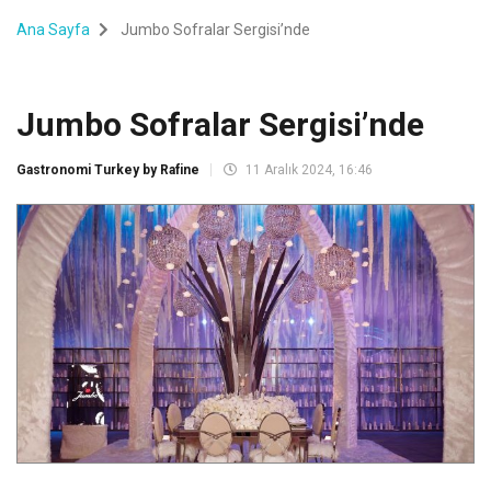
Ana Sayfa
Jumbo Sofralar Sergisi’nde
Jumbo Sofralar Sergisi’nde
Gastronomi Turkey by Rafine
11 Aralık 2024, 16:46