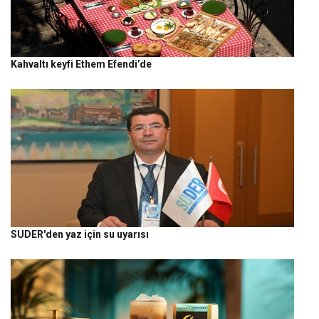
Kahvaltı keyfi Ethem Efendi’de
SUDER'den yaz için su uyarısı