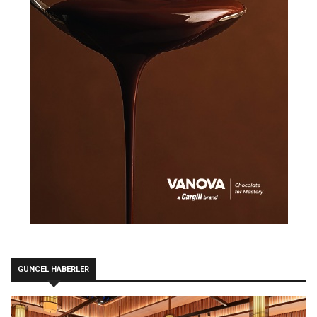
GÜNCEL HABERLER