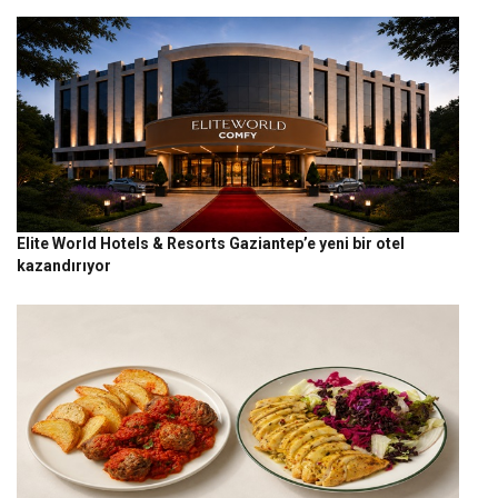
Elite World Hotels & Resorts Gaziantep’e yeni bir otel
kazandırıyor