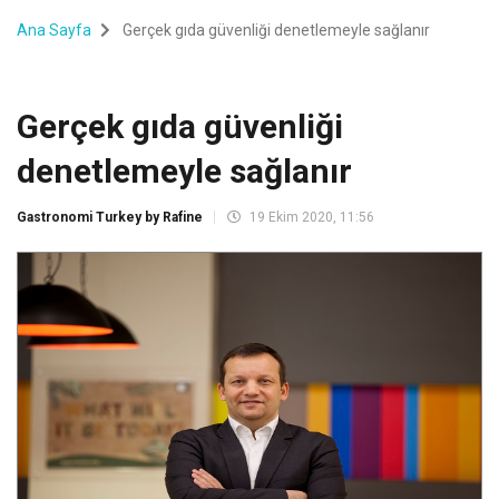
Ana Sayfa
Gerçek gıda güvenliği denetlemeyle sağlanır
Gerçek gıda güvenliği
denetlemeyle sağlanır
Gastronomi Turkey by Rafine
19 Ekim 2020, 11:56