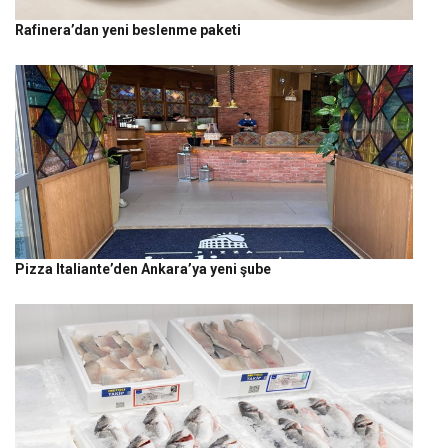
Rafinera’dan yeni beslenme paketi
Pizza Italiante’den Ankara’ya yeni şube