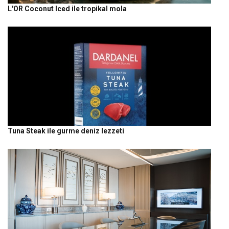
L'OR Coconut Iced ile tropikal mola
Tuna Steak ile gurme deniz lezzeti