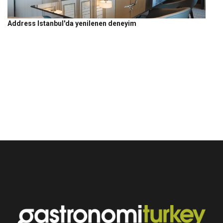
Address Istanbul'da yenilenen deneyim