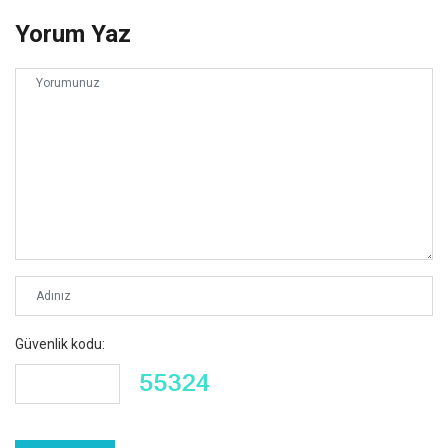
Yorum Yaz
Güvenlik kodu: