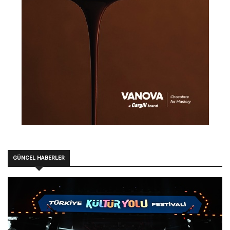
GÜNCEL HABERLER