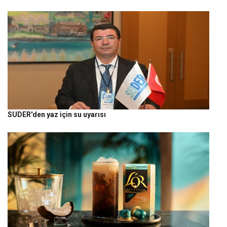
SUDER'den yaz için su uyarısı