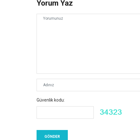
Yorum Yaz
Güvenlik kodu: