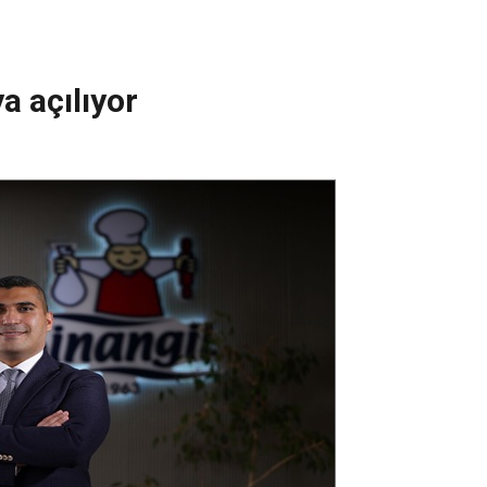
 açılıyor