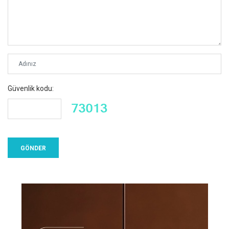
Güvenlik kodu: