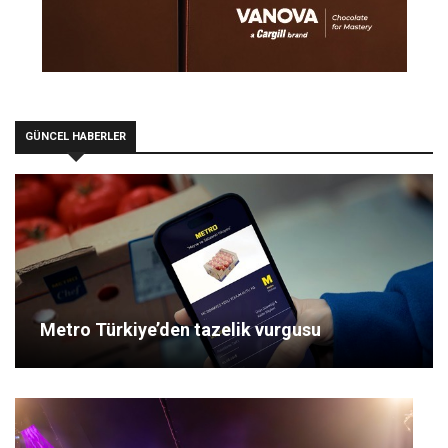
GÜNCEL HABERLER
Metro Türkiye’den tazelik vurgusu