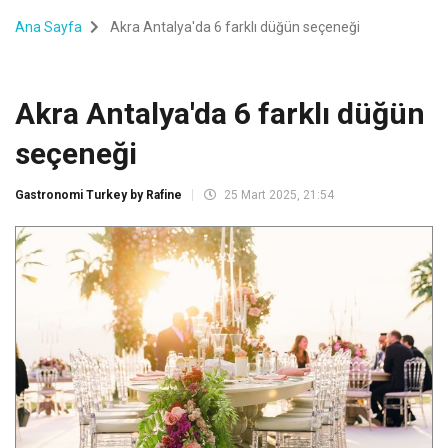
Ana Sayfa
Akra Antalya'da 6 farklı düğün seçeneği
Akra Antalya'da 6 farklı düğün
seçeneği
Gastronomi Turkey by Rafine
25 Mart 2025, 21:54