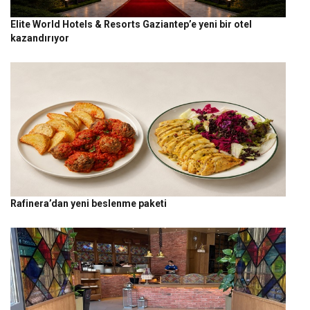
Elite World Hotels & Resorts Gaziantep’e yeni bir otel
kazandırıyor
Rafinera’dan yeni beslenme paketi