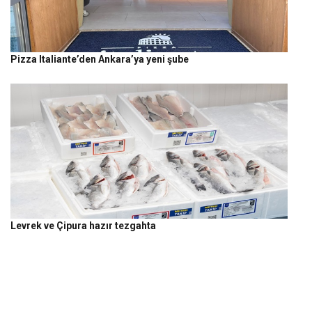
Pizza Italiante’den Ankara’ya yeni şube
Levrek ve Çipura hazır tezgahta