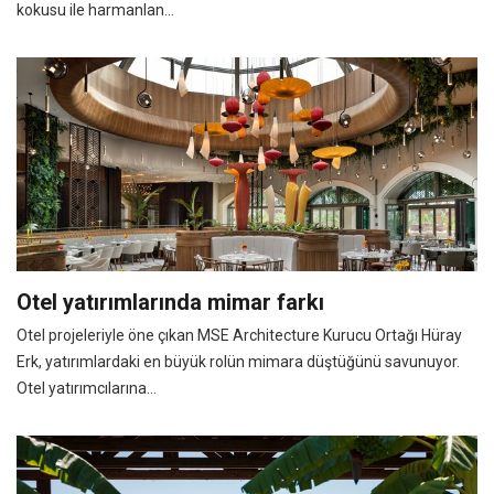
kokusu ile harmanlan...
Otel yatırımlarında mimar farkı
Otel projeleriyle öne çıkan MSE Architecture Kurucu Ortağı Hüray
Erk, yatırımlardaki en büyük rolün mimara düştüğünü savunuyor.
Otel yatırımcılarına...