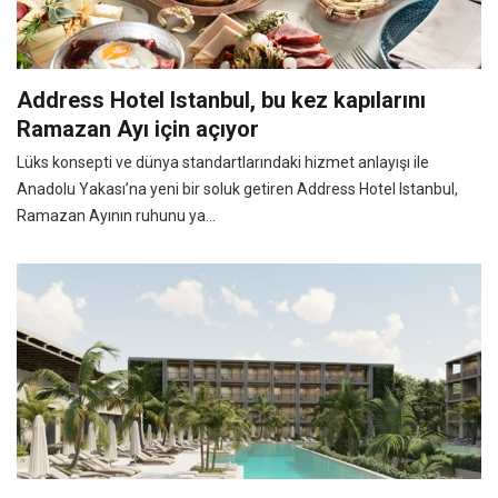
Address Hotel Istanbul, bu kez kapılarını
Ramazan Ayı için açıyor
Lüks konsepti ve dünya standartlarındaki hizmet anlayışı ile
Anadolu Yakası’na yeni bir soluk getiren Address Hotel Istanbul,
Ramazan Ayının ruhunu ya...