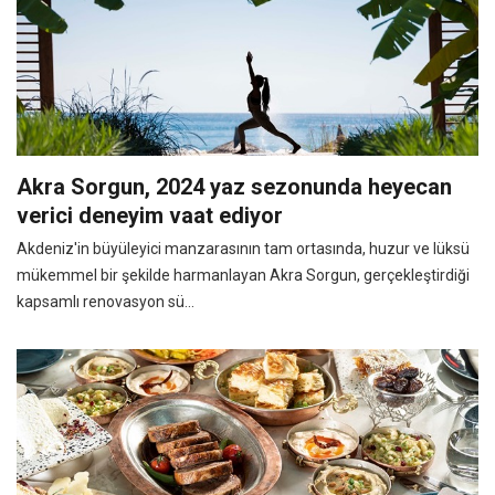
Akra Sorgun, 2024 yaz sezonunda heyecan
verici deneyim vaat ediyor
Akdeniz'in büyüleyici manzarasının tam ortasında, huzur ve lüksü
mükemmel bir şekilde harmanlayan Akra Sorgun, gerçekleştirdiği
kapsamlı renovasyon sü...