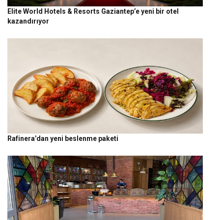
Elite World Hotels & Resorts Gaziantep’e yeni bir otel
kazandırıyor
Rafinera’dan yeni beslenme paketi