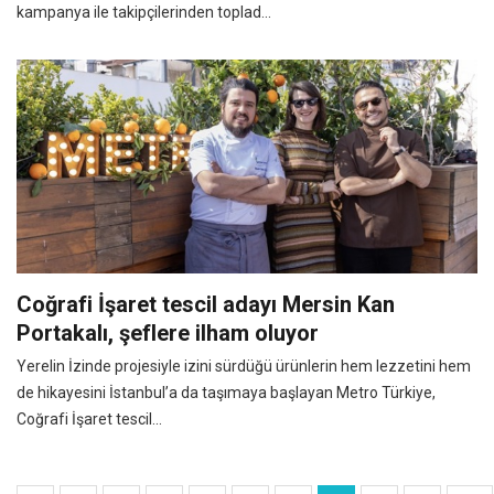
kampanya ile takipçilerinden toplad...
Coğrafi İşaret tescil adayı Mersin Kan
Portakalı, şeflere ilham oluyor
Yerelin İzinde projesiyle izini sürdüğü ürünlerin hem lezzetini hem
de hikayesini İstanbul’a da taşımaya başlayan Metro Türkiye,
Coğrafi İşaret tescil...