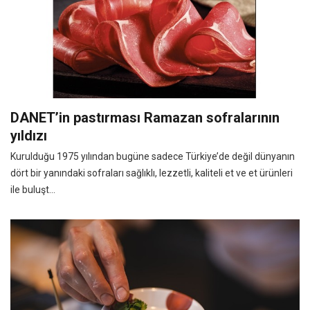
DANET’in pastırması Ramazan sofralarının
yıldızı
Kurulduğu 1975 yılından bugüne sadece Türkiye’de değil dünyanın
dört bir yanındaki sofraları sağlıklı, lezzetli, kaliteli et ve et ürünleri
ile buluşt...