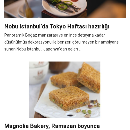
Nobu Istanbul’da Tokyo Haftası hazırlığı
Panoramik Boğaz manzarası ve en ince detayına kadar
düşünülmüş dekorasyonu ile benzeri görülmeyen bir ambiyans
sunan Nobu Istanbul, Japonya’dan gelen ...
Magnolia Bakery, Ramazan boyunca