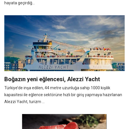
hayata geçirdiğ...
Boğazın yeni eğlencesi, Alezzi Yacht
Türkiye’de inşa edilen, 44 metre uzunluğa sahip 1000 kişilik
kapasitesi ile eğlence sektörüne hızlı bir giriş yapmaya hazırlanan
Alezzi Yacht, turizm ...