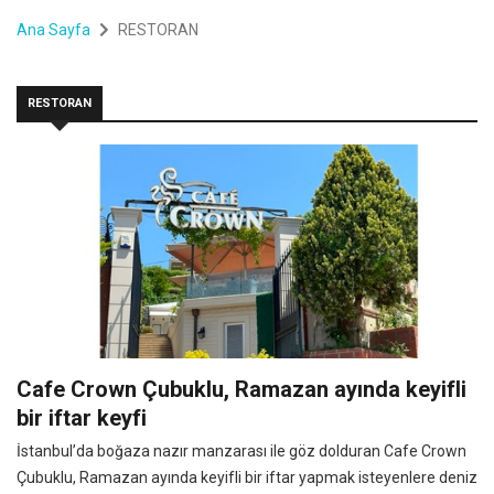
Ana Sayfa
RESTORAN
RESTORAN
Cafe Crown Çubuklu, Ramazan ayında keyifli
bir iftar keyfi
İstanbul’da boğaza nazır manzarası ile göz dolduran Cafe Crown
Çubuklu, Ramazan ayında keyifli bir iftar yapmak isteyenlere deniz