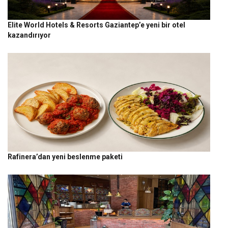
Elite World Hotels & Resorts Gaziantep’e yeni bir otel
kazandırıyor
Rafinera’dan yeni beslenme paketi