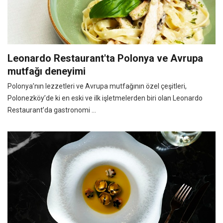
Leonardo Restaurant'ta Polonya ve Avrupa
mutfağı deneyimi
Polonya’nın lezzetleri ve Avrupa mutfağının özel çeşitleri,
Polonezköy’de ki en eski ve ilk işletmelerden biri olan Leonardo
Restaurant’da gastronomi ...