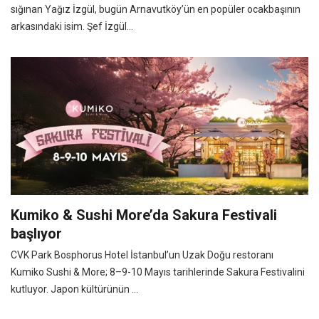
sığınan Yağız İzgül, bugün Arnavutköy’ün en popüler ocakbaşının
arkasındaki isim. Şef İzgül...
Kumiko & Sushi More’da Sakura Festivali
başlıyor
CVK Park Bosphorus Hotel İstanbul’un Uzak Doğu restoranı
Kumiko Sushi & More; 8–9-10 Mayıs tarihlerinde Sakura Festivalini
kutluyor. Japon kültürünün ...