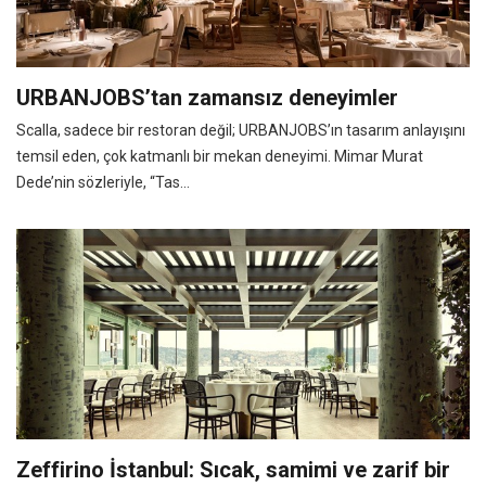
URBANJOBS’tan zamansız deneyimler
Scalla, sadece bir restoran değil; URBANJOBS’ın tasarım anlayışını
temsil eden, çok katmanlı bir mekan deneyimi. Mimar Murat
Dede’nin sözleriyle, “Tas...
Zeffirino İstanbul: Sıcak, samimi ve zarif bir