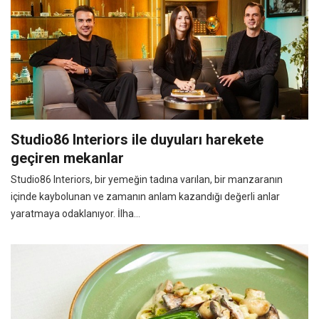
Studio86 Interiors ile duyuları harekete
geçiren mekanlar
Studio86 Interiors, bir yemeğin tadına varılan, bir manzaranın
içinde kaybolunan ve zamanın anlam kazandığı değerli anlar
yaratmaya odaklanıyor. İlha...