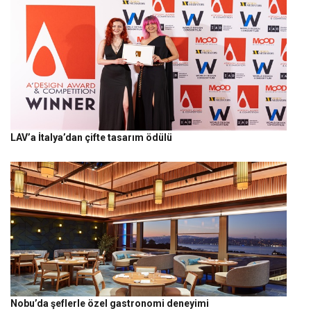
LAV’a İtalya’dan çifte tasarım ödülü
Nobu’da şeflerle özel gastronomi deneyimi