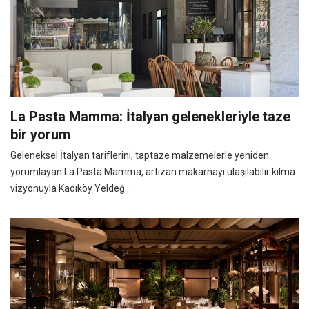
La Pasta Mamma: İtalyan gelenekleriyle taze
bir yorum
Geleneksel İtalyan tariflerini, taptaze malzemelerle yeniden
yorumlayan La Pasta Mamma, artizan makarnayı ulaşılabilir kılma
vizyonuyla Kadıköy Yeldeğ...