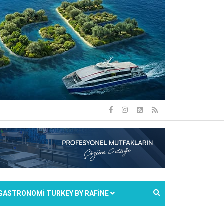
GASTRONOMİ TURKEY BY RAFİNE