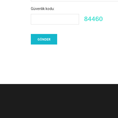
Güvenlik kodu: