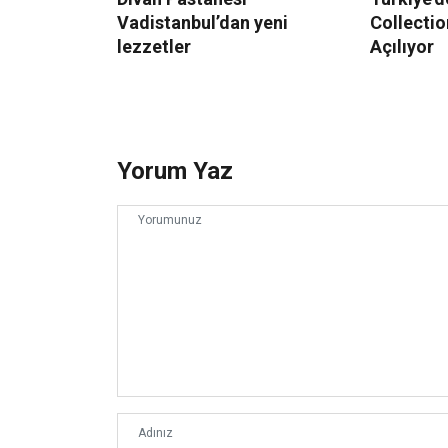
Vadistanbul’dan yeni
Collectio
lezzetler
Açılıyor
Yorum Yaz