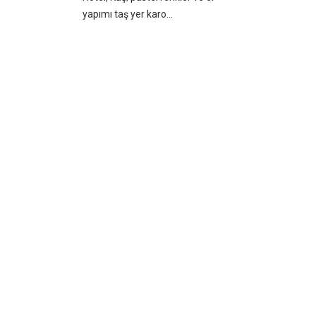
yapımı taş yer karo...