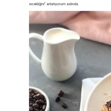
sıcaklığını” anlatıyorum aslında.