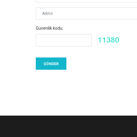
Güvenlik kodu: