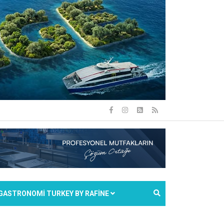
GASTRONOMİ TURKEY BY RAFİNE