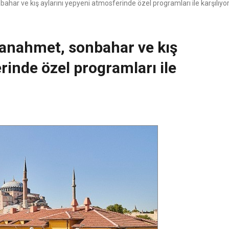
ar ve kış aylarını yepyeni atmosferinde özel programları ile karşılıyor
tanahmet, sonbahar ve kış
rinde özel programları ile