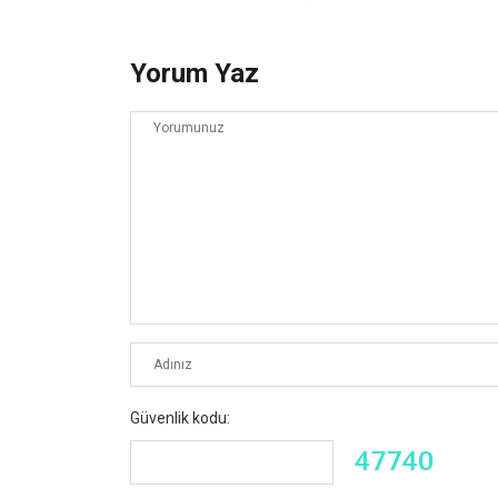
Yorum Yaz
Güvenlik kodu: