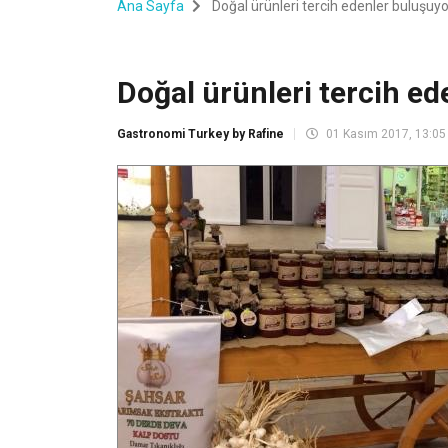
Ana Sayfa
Doğal ürünleri tercih edenler buluşuyo
Doğal ürünleri tercih e
Gastronomi Turkey by Rafine
01 Kasım 2017, 13:05