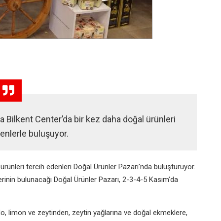
a Bilkent Center’da bir kez daha doğal ürünleri
enlerle buluşuyor.
ürünleri tercih edenleri Doğal Ürünler Pazarı'nda buluşturuyor.
lerinin bulunacağı Doğal Ürünler Pazarı, 2-3-4-5 Kasım’da
o, limon ve zeytinden, zeytin yağlarına ve doğal ekmeklere,