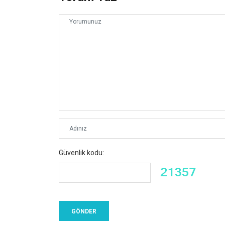
Güvenlik kodu: