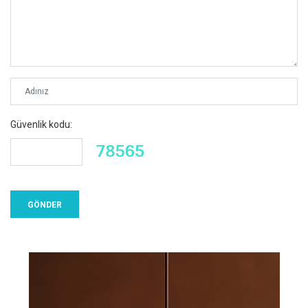
Güvenlik kodu: