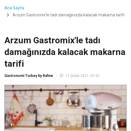
Ana Sayfa
Arzum Gastromix'le tadı damağınızda kalacak makarna tarifi
Arzum Gastromix'le tadı
damağınızda kalacak makarna
tarifi
Gastronomi Turkey by Rafine
17 Şubat 2021, 09:32