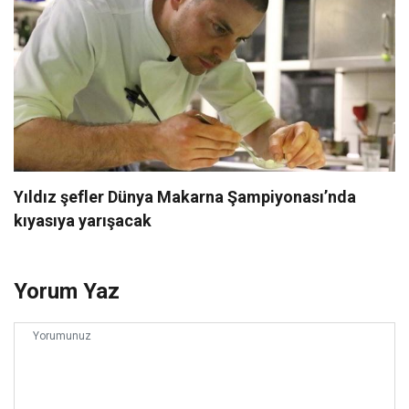
Yıldız şefler Dünya Makarna Şampiyonası’nda
kıyasıya yarışacak
Yorum Yaz