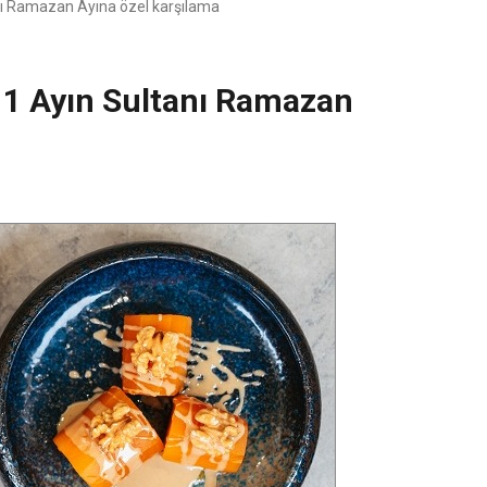
nı Ramazan Ayına özel karşılama
11 Ayın Sultanı Ramazan