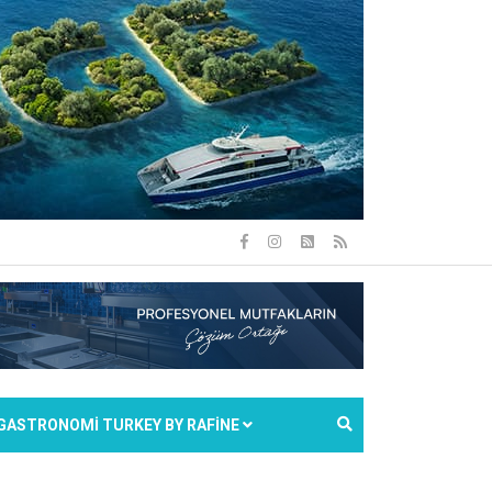
GASTRONOMİ TURKEY BY RAFİNE