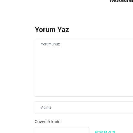
Yorum Yaz
Güvenlik kodu: