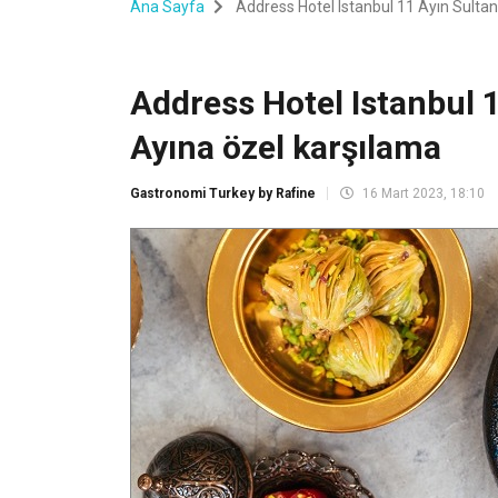
Ana Sayfa
Address Hotel Istanbul 11 Ayın Sulta
Address Hotel Istanbul 
Ayına özel karşılama
Gastronomi Turkey by Rafine
16 Mart 2023, 18:10