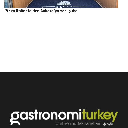
Pizza Italiante’den Ankara’ya yeni şube