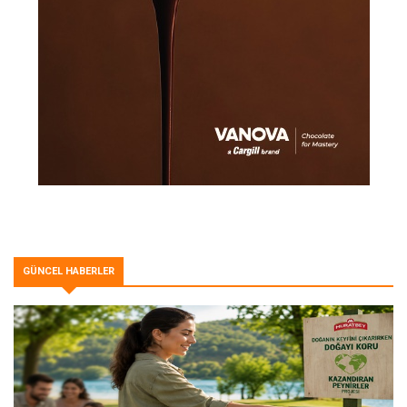
GÜNCEL HABERLER