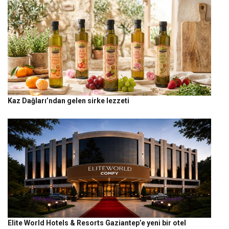
Kaz Dağları’ndan gelen sirke lezzeti
Elite World Hotels & Resorts Gaziantep’e yeni bir otel