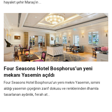
hayalet şehir Maraş’ın ...
Four Seasons Hotel Bosphorus’un yeni
mekanı Yasemin açıldı
Four Seasons Hotel Bosphorus’un yeni meknı Yasemin, ismini
aldığı yasemin çiçeğinin zarif dokusu ve renklerinden ilhamla
tasarlanan aydınlık, ferah at...