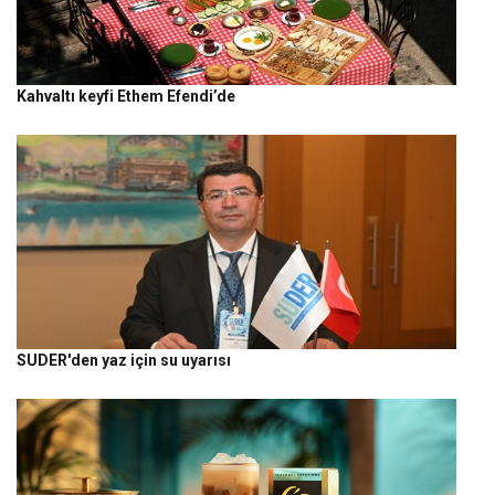
Kahvaltı keyfi Ethem Efendi’de
SUDER'den yaz için su uyarısı