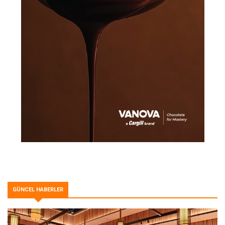
GÜNCEL HABERLER