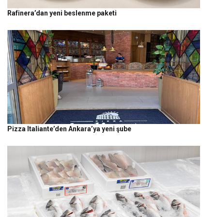
Rafinera’dan yeni beslenme paketi
Pizza Italiante’den Ankara’ya yeni şube