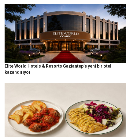
Elite World Hotels & Resorts Gaziantep’e yeni bir otel
kazandırıyor