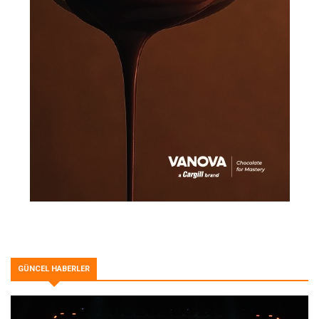
GÜNCEL HABERLER