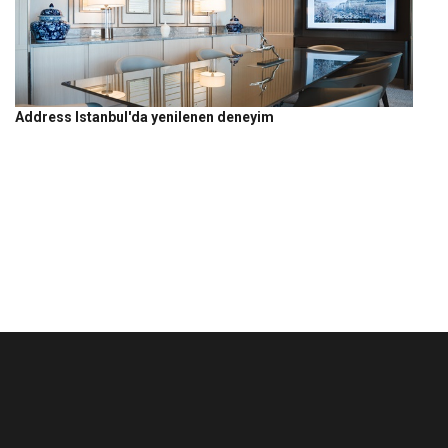
Address Istanbul'da yenilenen deneyim