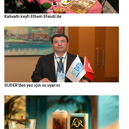
Kahvaltı keyfi Ethem Efendi’de
SUDER'den yaz için su uyarısı