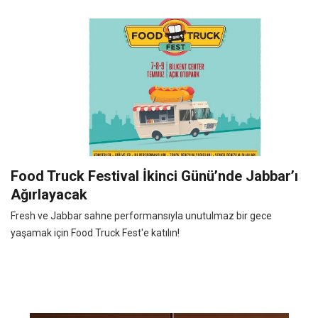
Food Truck Festival İkinci Günü’nde Jabbar’ı
Ağırlayacak
Fresh ve Jabbar sahne performansıyla unutulmaz bir gece
yaşamak için Food Truck Fest'e katılın!