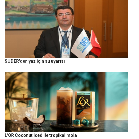
SUDER'den yaz için su uyarısı
L'OR Coconut Iced ile tropikal mola