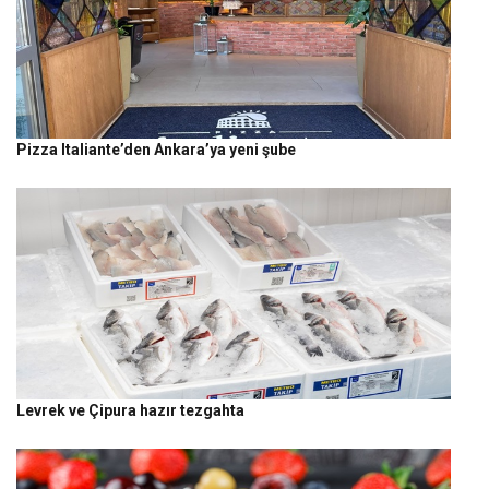
Pizza Italiante’den Ankara’ya yeni şube
Levrek ve Çipura hazır tezgahta