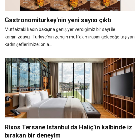
Gastronomiturkey'nin yeni sayısı çıktı
Mutfaktaki kadın bakışına geniş yer verdiğimiz bir sayı ile
karşınızdayız. Türkiye'nin zengin mutfak mirasını geleceğe taşıyan
kadın şeflerimize; onla...
Rixos Tersane Istanbul'da Haliç’in kalbinde iz
bırakan bir deneyim