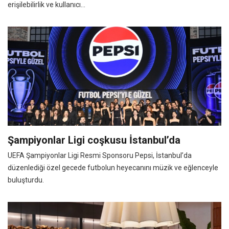
erişilebilirlik ve kullanıcı...
Şampiyonlar Ligi coşkusu İstanbul’da
UEFA Şampiyonlar Ligi Resmi Sponsoru Pepsi, İstanbul’da
düzenlediği özel gecede futbolun heyecanını müzik ve eğlenceyle
buluşturdu.