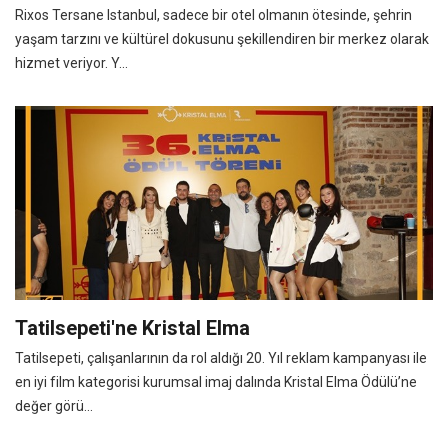
Rixos Tersane Istanbul, sadece bir otel olmanın ötesinde, şehrin
yaşam tarzını ve kültürel dokusunu şekillendiren bir merkez olarak
hizmet veriyor. Y...
Tatilsepeti'ne Kristal Elma
Tatilsepeti, çalışanlarının da rol aldığı 20. Yıl reklam kampanyası ile
en iyi film kategorisi kurumsal imaj dalında Kristal Elma Ödülü’ne
değer görü...