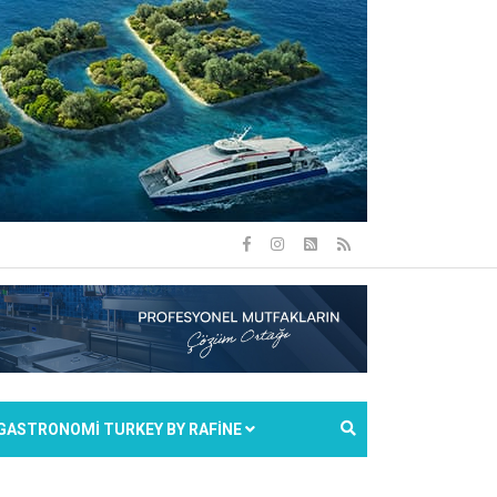
GASTRONOMİ TURKEY BY RAFİNE