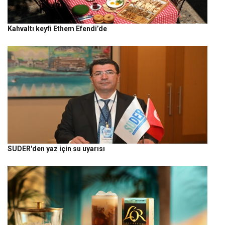
Kahvaltı keyfi Ethem Efendi’de
SUDER'den yaz için su uyarısı