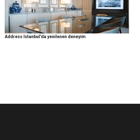
Address Istanbul'da yenilenen deneyim