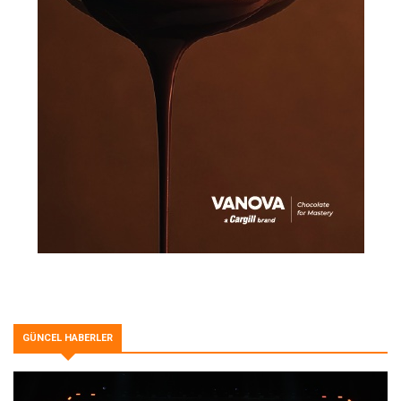
GÜNCEL HABERLER