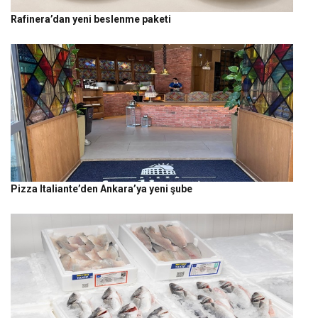
Rafinera’dan yeni beslenme paketi
Pizza Italiante’den Ankara’ya yeni şube