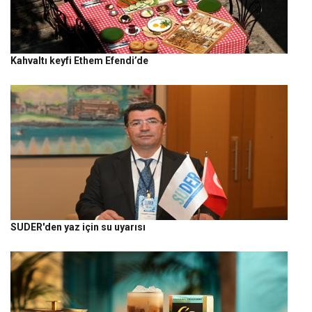
Kahvaltı keyfi Ethem Efendi’de
SUDER'den yaz için su uyarısı