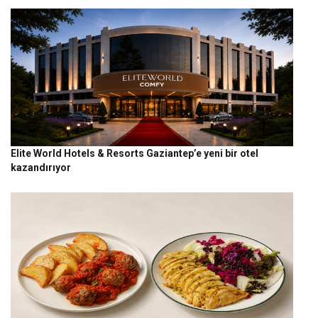
Elite World Hotels & Resorts Gaziantep’e yeni bir otel
kazandırıyor