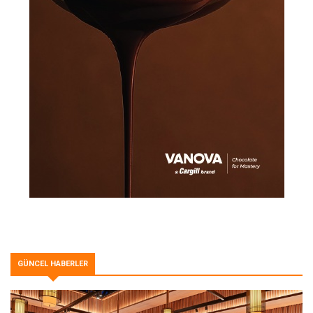
GÜNCEL HABERLER