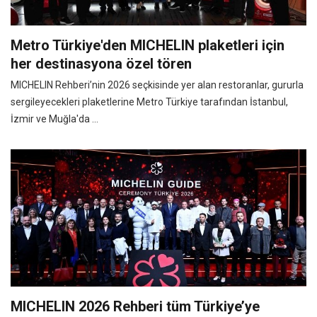
Metro Türkiye'den MICHELIN plaketleri için
her destinasyona özel tören
MICHELIN Rehberi’nin 2026 seçkisinde yer alan restoranlar, gururla
sergileyecekleri plaketlerine Metro Türkiye tarafından İstanbul,
İzmir ve Muğla'da ...
MICHELIN 2026 Rehberi tüm Türkiye’ye