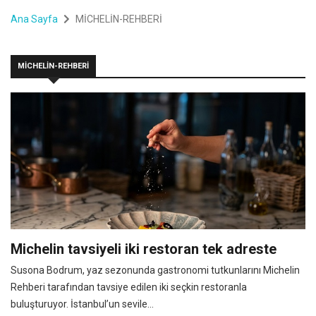
Ana Sayfa
MİCHELİN-REHBERİ
MİCHELİN-REHBERİ
Michelin tavsiyeli iki restoran tek adreste
Susona Bodrum, yaz sezonunda gastronomi tutkunlarını Michelin
Rehberi tarafından tavsiye edilen iki seçkin restoranla
buluşturuyor. İstanbul’un sevile...