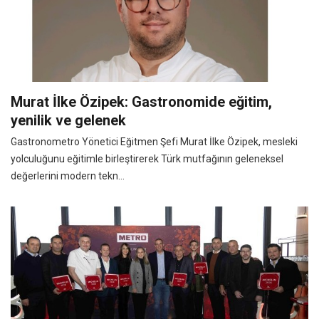
Murat İlke Özipek: Gastronomide eğitim,
yenilik ve gelenek
Gastronometro Yönetici Eğitmen Şefi Murat İlke Özipek, mesleki
yolculuğunu eğitimle birleştirerek Türk mutfağının geleneksel
değerlerini modern tekn...