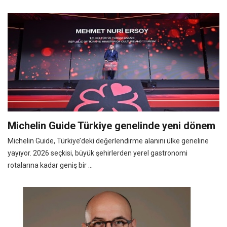
Michelin Guide Türkiye genelinde yeni dönem
Michelin Guide, Türkiye’deki değerlendirme alanını ülke geneline
yayıyor. 2026 seçkisi, büyük şehirlerden yerel gastronomi
rotalarına kadar geniş bir ...