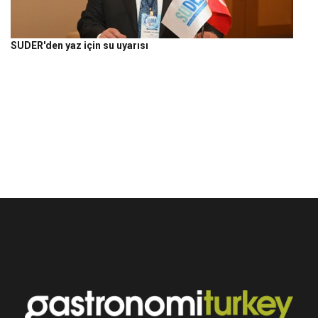
SUDER'den yaz için su uyarısı