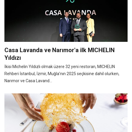
Casa Lavanda ve Narımor'a ilk MICHELIN
Yıldızı
İkisi Michelin Yıldızlı olmak üzere 32 yeni restoran, MICHELIN
Rehberi İstanbul, İzmir, Muğla’nın 2025 seçkisine dahil olurken,
Narımor ve Casa Lavand...