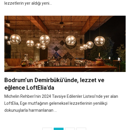
lezzetlerin yer aldığı yeni...
Bodrum’un Demirbükü'ünde, lezzet ve
eğlence LoftElia'da
Michelin Rehberi’nin 2024 Tavsiye Edilenler Listesi’nde yer alan
LoftElia, Ege mutfağının geleneksel lezzetlerinin yenilikçi
dokunuşlarla harmanlanan ...