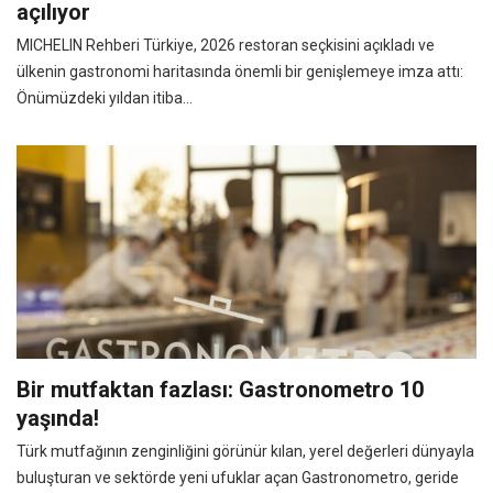
açılıyor
MICHELIN Rehberi Türkiye, 2026 restoran seçkisini açıkladı ve
ülkenin gastronomi haritasında önemli bir genişlemeye imza attı:
Önümüzdeki yıldan itiba...
Bir mutfaktan fazlası: Gastronometro 10
yaşında!
Türk mutfağının zenginliğini görünür kılan, yerel değerleri dünyayla
buluşturan ve sektörde yeni ufuklar açan Gastronometro, geride