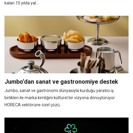
kalan 10 yılda yal...
Jumbo’dan sanat ve gastronomiye destek
Jumbo, sanat ve gastronomi dünyasıyla kurduğu yaratıcı iş
birlikleri ile marka kimliğini kültürel bir vizyona dönüştürüyor.
HORECA sektörüne özel çözü...