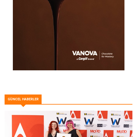
GÜNCEL HABERLER