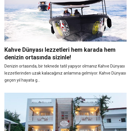
Kahve Dünyası lezzetleri hem karada hem
denizin ortasında sizinle!
Denizin ortasında, bir teknede tatil yapıyor olmanız Kahve Dünyası
lezzetlerinden uzak kalacağınız anlamına gelmiyor. Kahve Dünyası
geçen yıl hayata g...