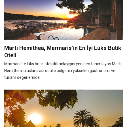
Martı Hemithea, Marmaris’in En İyi Lüks Butik
Oteli
Marmaris’te lüks butik otelcilik anlayışını yeniden tanımlayan Martı
Hemithea, uluslararası ödülle bölgenin yükselen gastronomi ve
turizm değerlerinde...