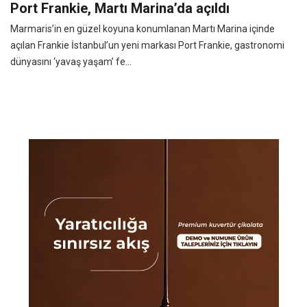
Port Frankie, Martı Marina’da açıldı
Marmaris’in en güzel koyuna konumlanan Martı Marina içinde
açılan Frankie İstanbul’un yeni markası Port Frankie, gastronomi
dünyasını ‘yavaş yaşam’ fe...