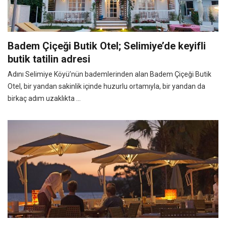
Badem Çiçeği Butik Otel; Selimiye’de keyifli
butik tatilin adresi
Adını Selimiye Köyü’nün bademlerinden alan Badem Çiçeği Butik
Otel, bir yandan sakinlik içinde huzurlu ortamıyla, bir yandan da
birkaç adım uzaklıkta ...