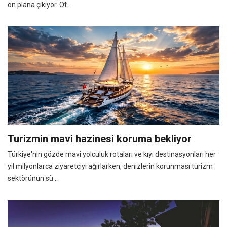
ön plana çıkıyor. Ot...
Turizmin mavi hazinesi koruma bekliyor
Türkiye'nin gözde mavi yolculuk rotaları ve kıyı destinasyonları her
yıl milyonlarca ziyaretçiyi ağırlarken, denizlerin korunması turizm
sektörünün sü...