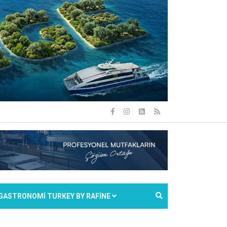
GASTRONOMİ TURKEY BY RAFİNE