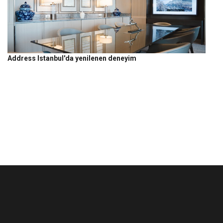
Address Istanbul'da yenilenen deneyim