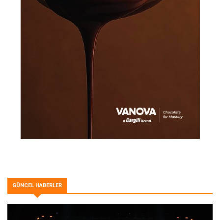
GÜNCEL HABERLER