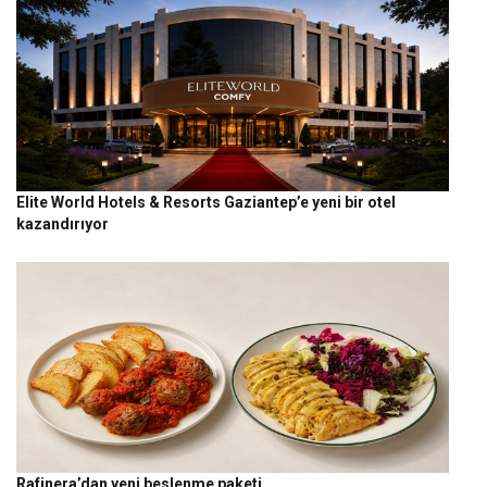
Elite World Hotels & Resorts Gaziantep’e yeni bir otel
kazandırıyor
Rafinera’dan yeni beslenme paketi