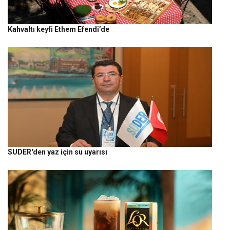
Kahvaltı keyfi Ethem Efendi’de
SUDER'den yaz için su uyarısı