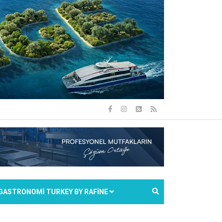
GASTRONOMİ TURKEY BY RAFİNE