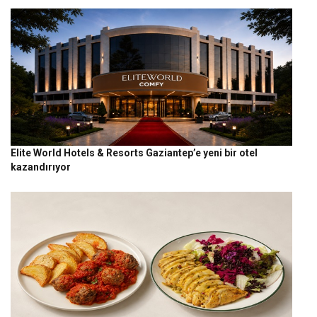
Elite World Hotels & Resorts Gaziantep’e yeni bir otel
kazandırıyor