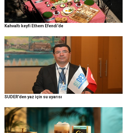
Kahvaltı keyfi Ethem Efendi’de
SUDER'den yaz için su uyarısı