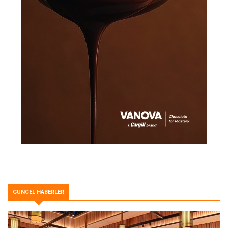
GÜNCEL HABERLER