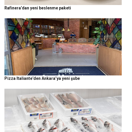
Rafinera’dan yeni beslenme paketi
Pizza Italiante’den Ankara’ya yeni şube