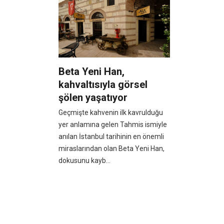
Beta Yeni Han,
kahvaltısıyla görsel
şölen yaşatıyor
Geçmişte kahvenin ilk kavrulduğu
yer anlamına gelen Tahmis ismiyle
anılan İstanbul tarihinin en önemli
miraslarından olan Beta Yeni Han,
dokusunu kayb...