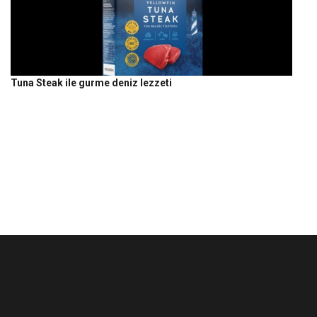
Tuna Steak ile gurme deniz lezzeti