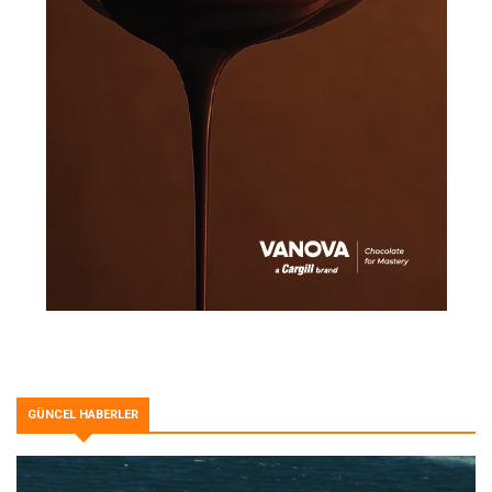
GÜNCEL HABERLER