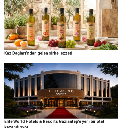
Kaz Dağları’ndan gelen sirke lezzeti
Elite World Hotels & Resorts Gaziantep’e yeni bir otel
kazandırıyor