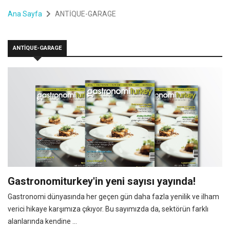
Ana Sayfa
ANTİQUE-GARAGE
ANTİQUE-GARAGE
Gastronomiturkey'in yeni sayısı yayında!
Gastronomi dünyasında her geçen gün daha fazla yenilik ve ilham
verici hikaye karşımıza çıkıyor. Bu sayımızda da, sektörün farklı
alanlarında kendine ...