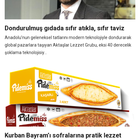
Dondurulmuş gıdada sıfır atıkla, sıfır taviz
Anadolu’nun geleneksel tatlarını modern teknolojiyle dondurarak
global pazarlara taşıyan Aktaşlar Lezzet Grubu, eksi 40 derecelik
şoklama teknolojisiy...
Kurban Bayram’ı sofralarına pratik lezzet