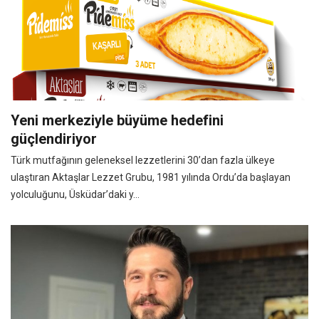
Yeni merkeziyle büyüme hedefini
güçlendiriyor
Türk mutfağının geleneksel lezzetlerini 30’dan fazla ülkeye
ulaştıran Aktaşlar Lezzet Grubu, 1981 yılında Ordu’da başlayan
yolculuğunu, Üsküdar’daki y...