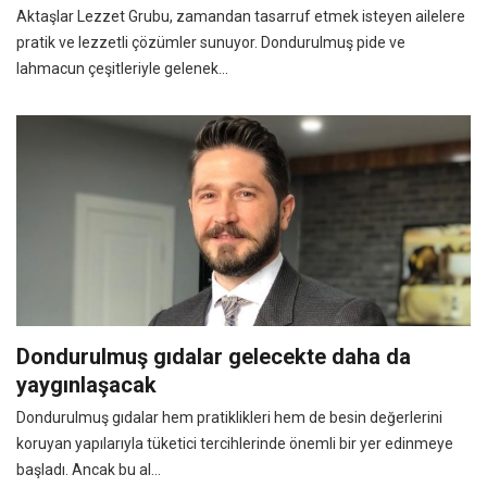
Aktaşlar Lezzet Grubu, zamandan tasarruf etmek isteyen ailelere
pratik ve lezzetli çözümler sunuyor. Dondurulmuş pide ve
lahmacun çeşitleriyle gelenek...
Dondurulmuş gıdalar gelecekte daha da
yaygınlaşacak
Dondurulmuş gıdalar hem pratiklikleri hem de besin değerlerini
koruyan yapılarıyla tüketici tercihlerinde önemli bir yer edinmeye
başladı. Ancak bu al...