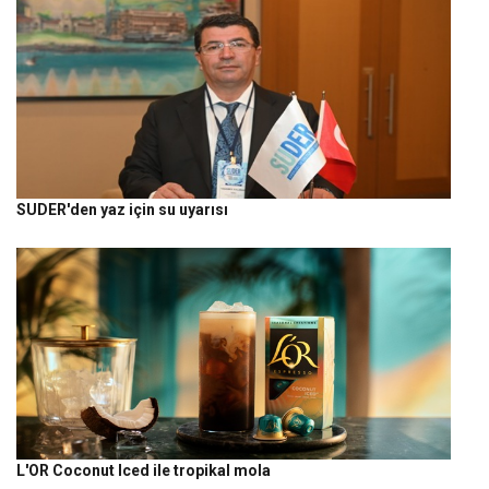
SUDER'den yaz için su uyarısı
L'OR Coconut Iced ile tropikal mola