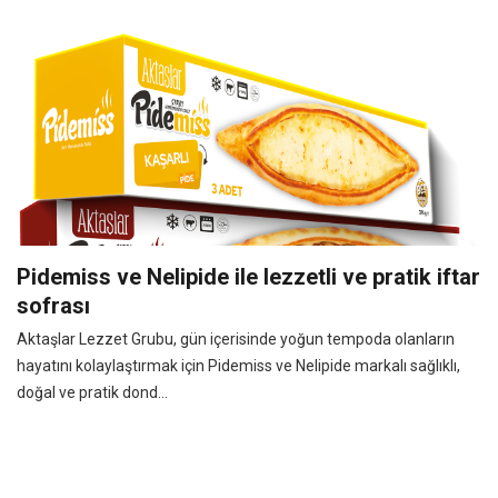
Pidemiss ve Nelipide ile lezzetli ve pratik iftar
sofrası
Aktaşlar Lezzet Grubu, gün içerisinde yoğun tempoda olanların
hayatını kolaylaştırmak için Pidemiss ve Nelipide markalı sağlıklı,
doğal ve pratik dond...