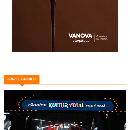
GÜNCEL HABERLER