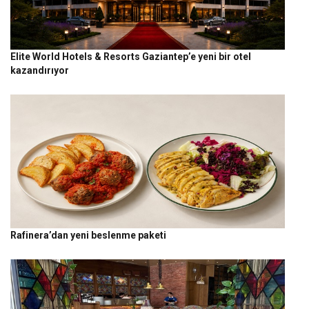
Elite World Hotels & Resorts Gaziantep’e yeni bir otel
kazandırıyor
Rafinera’dan yeni beslenme paketi