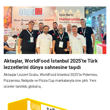
Aktaşlar, WorldFood İstanbul 2025’te Türk
lezzetlerini dünya sahnesine taşıdı
Aktaşlar Lezzet Grubu, WorldFood İstanbul 2025’te Pidemiss,
Pizzamiss, Nelipide ve Pizza Cup markalarıyla öne çıktı. Yeni
ürünler tanıtıldı, global iş...