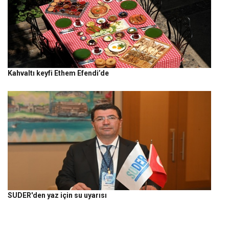
Kahvaltı keyfi Ethem Efendi’de
SUDER'den yaz için su uyarısı