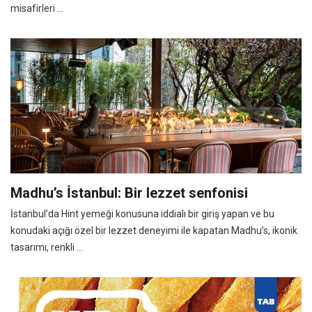
misafirleri ...
Madhu’s İstanbul: Bir lezzet senfonisi
İstanbul’da Hint yemeği konusuna iddialı bir giriş yapan ve bu
konudaki açığı özel bir lezzet deneyimi ile kapatan Madhu’s, ikonik
tasarımı, renkli ...