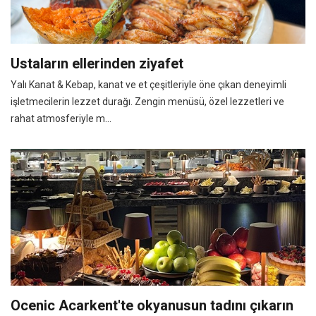
Ustaların ellerinden ziyafet
Yalı Kanat & Kebap, kanat ve et çeşitleriyle öne çıkan deneyimli
işletmecilerin lezzet durağı. Zengin menüsü, özel lezzetleri ve
rahat atmosferiyle m...
Ocenic Acarkent'te okyanusun tadını çıkarın