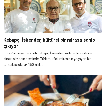
Kebapçı İskender, kültürel bir mirasa sahip
çıkıyor
Bursa'nın eşsiz lezzeti Kebapçı İskender, sadece bir restoran
zinciri olmanın ötesinde, Türk mutfak mirasının yaşayan bir
temsilcisi olarak 150 yıllık...