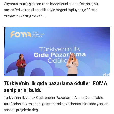
Okyanus mutfağının en taze lezzetlerini sunan Oceanic, şık
atmosferi ve renkli etkinlikleriyle beğeni topluyor. Şef Ercan
Yılmaz’ın işlettiği mekan,...
Türkiye’nin ilk gıda pazarlama ödülleri FOMA
sahiplerini buldu
Türkiye’nin ilk ve tek Gastronomi Pazarlama Ajansı Dude Table
tarafından düzenlenen, gastronomi pazarlaması alanında yapılan
başarılı projelerin değ...