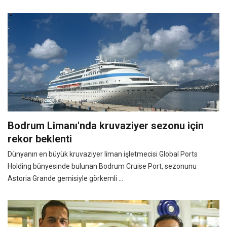
Bodrum Limanı'nda kruvaziyer sezonu için
rekor beklenti
Dünyanın en büyük kruvaziyer liman işletmecisi Global Ports
Holding bünyesinde bulunan Bodrum Cruise Port, sezonunu
Astoria Grande gemisiyle görkemli ...