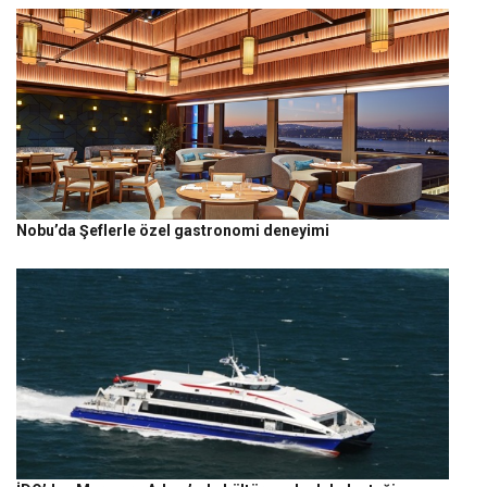
Nobu’da Şeflerle özel gastronomi deneyimi