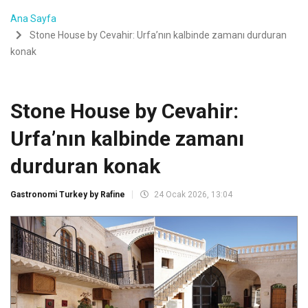
Ana Sayfa
Stone House by Cevahir: Urfa’nın kalbinde zamanı durduran
konak
Stone House by Cevahir:
Urfa’nın kalbinde zamanı
durduran konak
Gastronomi Turkey by Rafine
24 Ocak 2026, 13:04