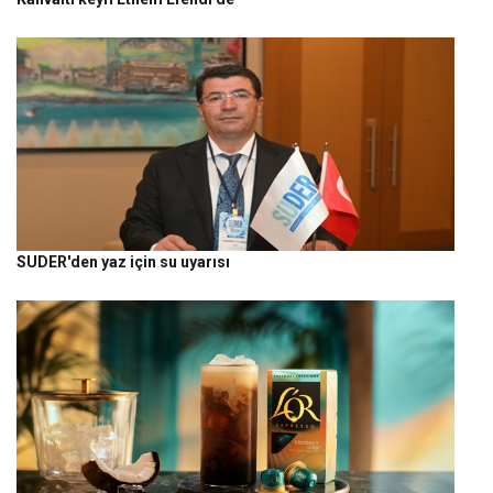
SUDER'den yaz için su uyarısı