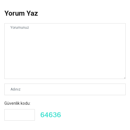
Yorum Yaz
Güvenlik kodu: