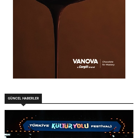
GÜNCEL HABERLER