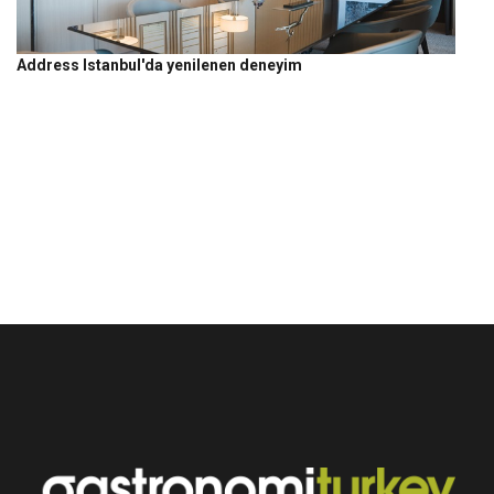
Address Istanbul'da yenilenen deneyim