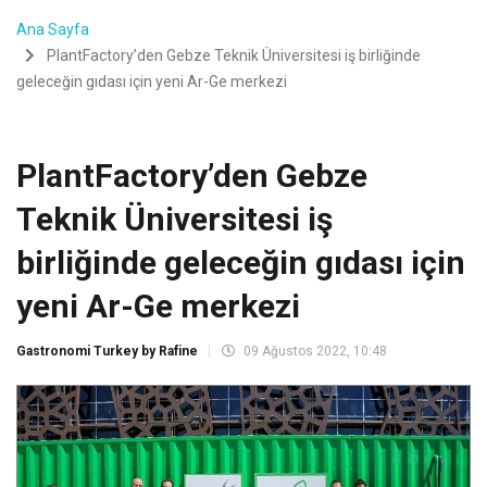
Ana Sayfa
PlantFactory’den Gebze Teknik Üniversitesi iş birliğinde
geleceğin gıdası için yeni Ar-Ge merkezi
PlantFactory’den Gebze
Teknik Üniversitesi iş
birliğinde geleceğin gıdası için
yeni Ar-Ge merkezi
Gastronomi Turkey by Rafine
09 Ağustos 2022, 10:48