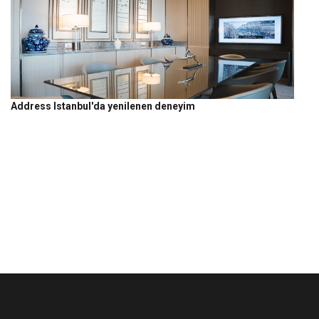
Address Istanbul'da yenilenen deneyim