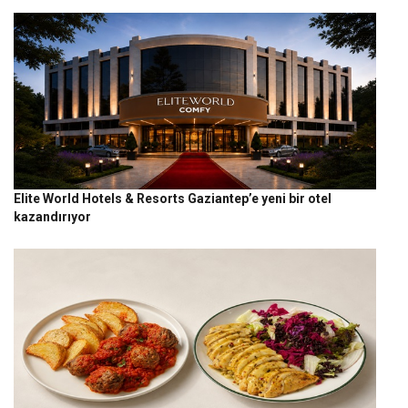
Elite World Hotels & Resorts Gaziantep’e yeni bir otel
kazandırıyor