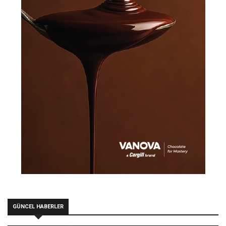
GÜNCEL HABERLER