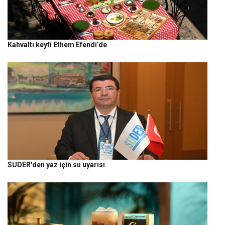
Kahvaltı keyfi Ethem Efendi’de
SUDER'den yaz için su uyarısı