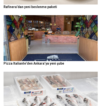
Rafinera’dan yeni beslenme paketi
Pizza Italiante’den Ankara’ya yeni şube